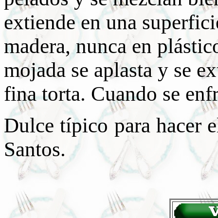
extiende en una superfi
madera, nunca en plástic
mojada se aplasta y se ex
fina torta. Cuando se enfr
Dulce típico para hacer e
Santos.