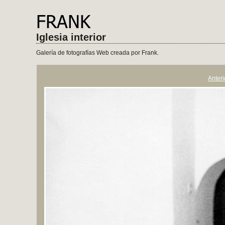
Iglesia interior
Galería de fotografías Web creada por Frank.
Anteri