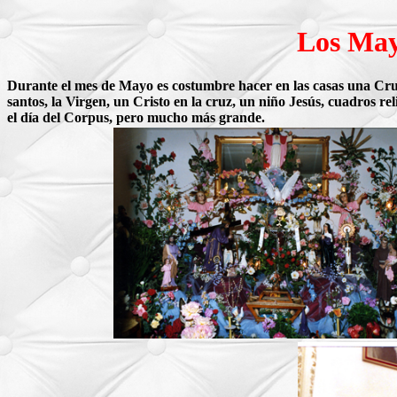
Los May
Durante el mes de Mayo es costumbre hacer en las casas una Cruz
santos, la Virgen, un Cristo en la cruz, un niño Jesús, cuadros rel
el día del Corpus, pero mucho más grande.