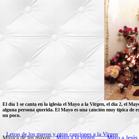
El día 1 se canta en la iglesia el Mayo a la Virgen, el día 2, el Ma
alguna persona querida. El Mayo es una canción muy típica de est
un poco.
Letras de los mayos y otras canciones a la Virgen
Música de los mayos:
Mayo a la virgen
Mayo a Jesús